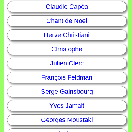
Claudio Capéo
Chant de Noël
Herve Christiani
Christophe
Julien Clerc
François Feldman
Serge Gainsbourg
Yves Jamait
Georges Moustaki