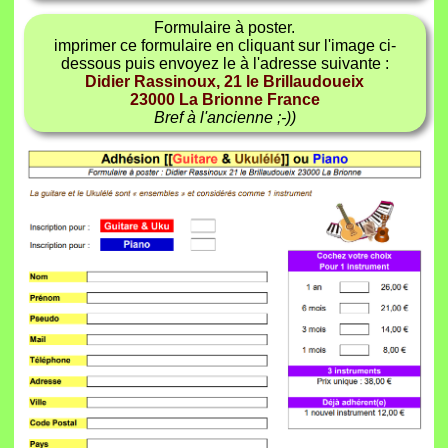
Formulaire à poster.
imprimer ce formulaire en cliquant sur l'image ci-
dessous puis envoyez le à l'adresse suivante :
Didier Rassinoux, 21 le Brillaudoueix
23000 La Brionne France
Bref à l'ancienne ;-))