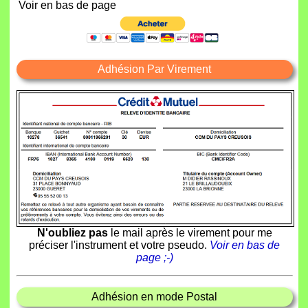
Voir en bas de page
Adhésion Par Virement
N'oubliez pas
le mail après le virement pour me
préciser l'instrument et votre pseudo.
Voir en bas de
page ;-)
Adhésion en mode Postal