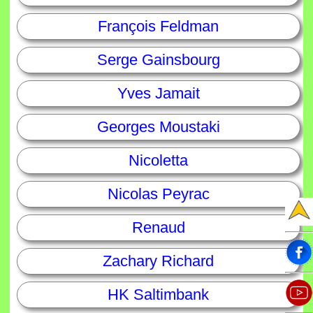
François Feldman
Serge Gainsbourg
Yves Jamait
Georges Moustaki
Nicoletta
Nicolas Peyrac
Renaud
Zachary Richard
HK Saltimbank